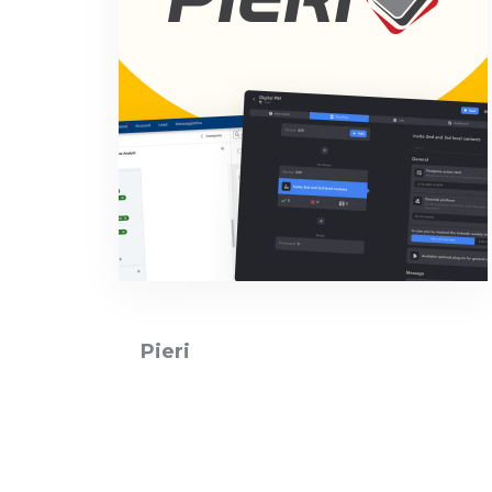
Pieri