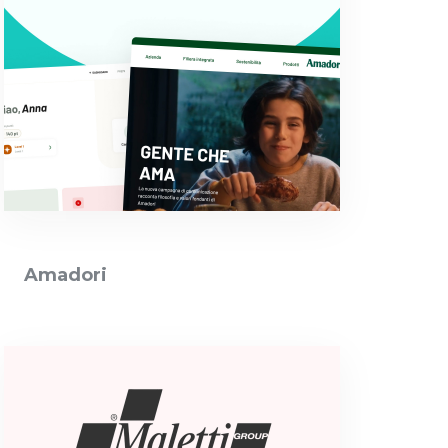
Amadori