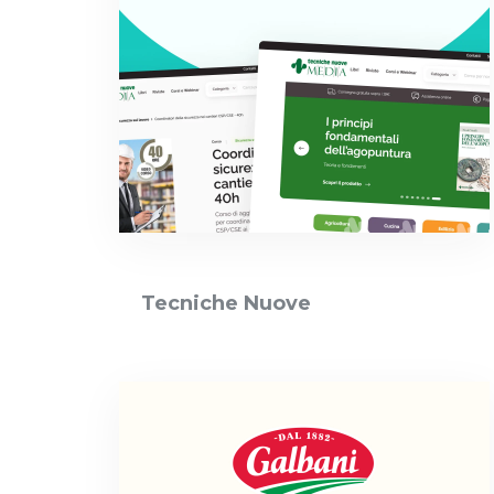
Tecniche Nuove