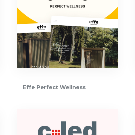
Effe Perfect Wellness