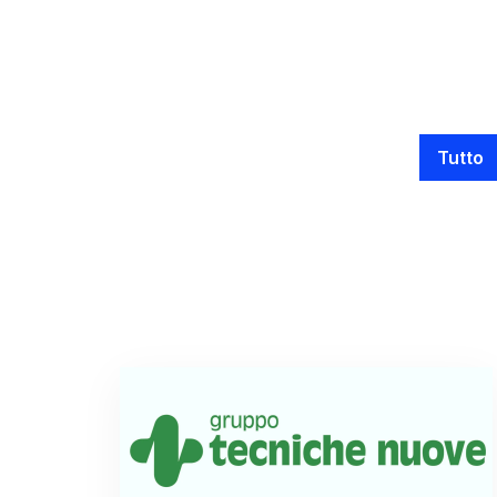
Tutto