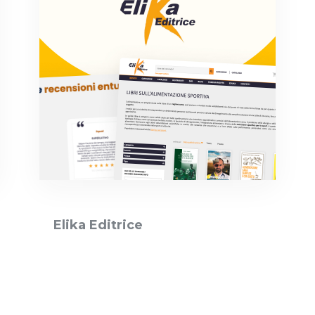
Elika Editrice