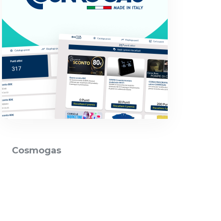
Cosmogas