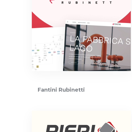
Fantini Rubinetti