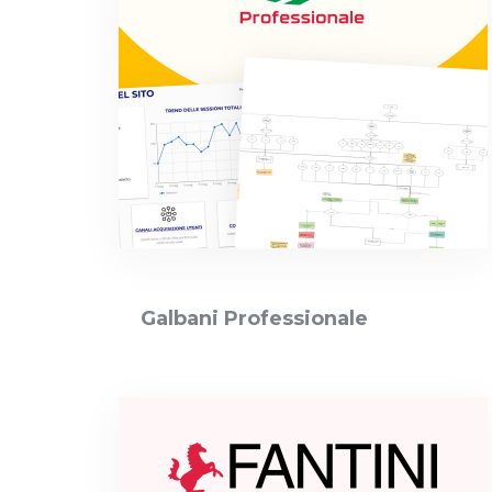
Galbani Professionale