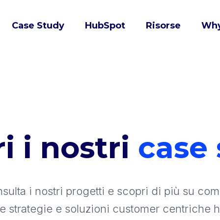
Case Study
HubSpot
Risorse
Wh
i i nostri
case
sulta i nostri progetti e scopri di più su com
re strategie e soluzioni customer centriche 