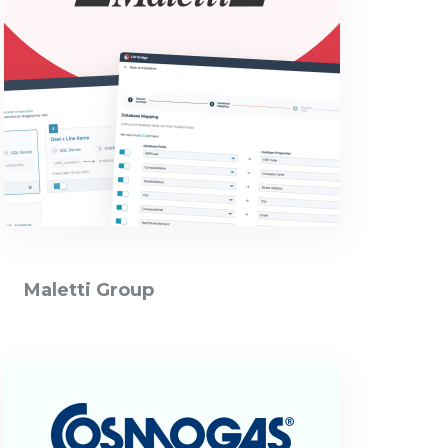
Maletti Group