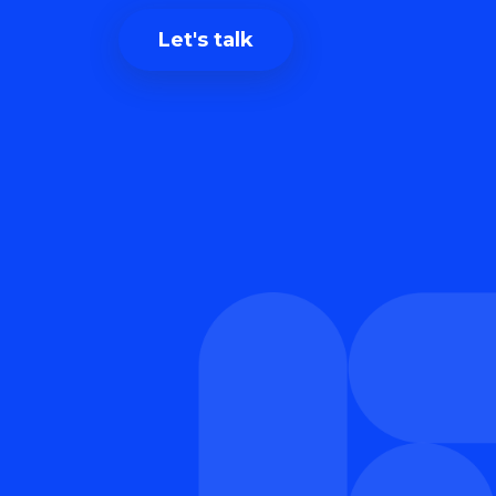
Let's talk