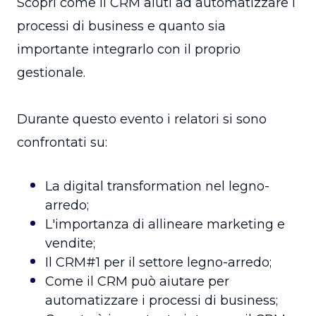
Scopri come il CRM aiuti ad automatizzare i
processi di business e quanto sia
importante integrarlo con il proprio
gestionale.
Durante questo evento i relatori si sono
confrontati su:
La digital transformation nel legno-
arredo;
L'importanza di allineare marketing e
vendite;
Il CRM#1 per il settore legno-arredo;
Come il CRM può aiutare per
automatizzare i processi di business;