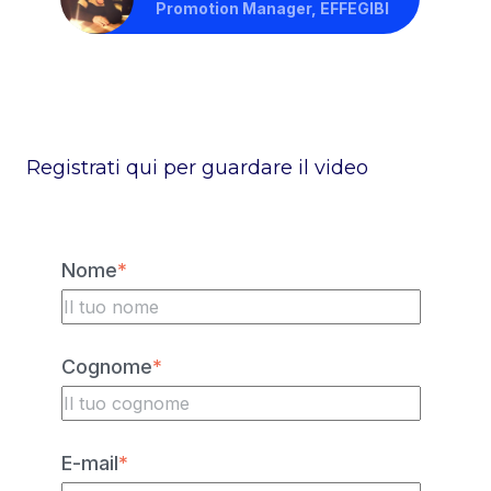
Promotion Manager, EFFEGIBI
Registrati qui per guardare il video
Nome
*
Cognome
*
E-mail
*