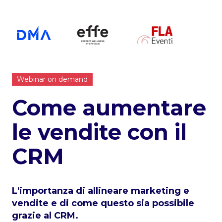
Webinar on demand
Come aumentare
le vendite con il
CRM
L'importanza di allineare marketing e
vendite e di come questo sia possibile
grazie al CRM.