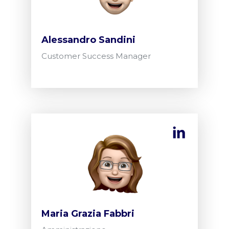
Alessandro Sandini
Customer Success Manager
Maria Grazia Fabbri