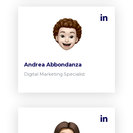
Andrea Abbondanza
Digital Marketing Specialist