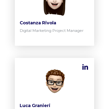
Costanza Rivola
Digital Marketing Project Manager
Luca Granieri