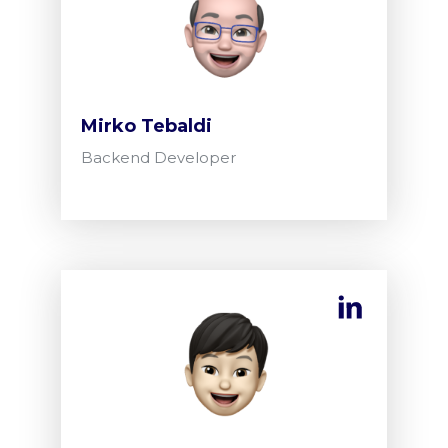
Mirko Tebaldi
Backend Developer