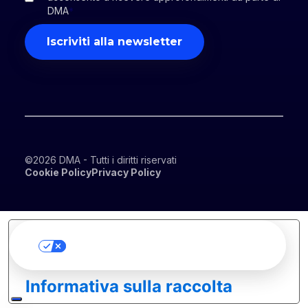
DMA
*
©2026 DMA - Tutti i diritti riservati
Cookie Policy
Privacy Policy
Le tue preferenze
relative alla privacy
Informativa sulla raccolta