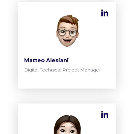
Matteo Alesiani
Digital Technical Project Manager