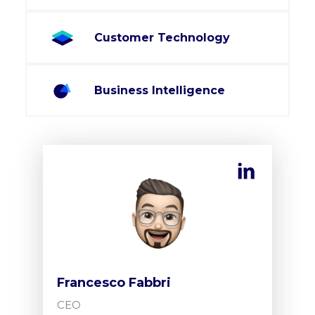
Customer Technology
Business Intelligence
Francesco Fabbri
CEO