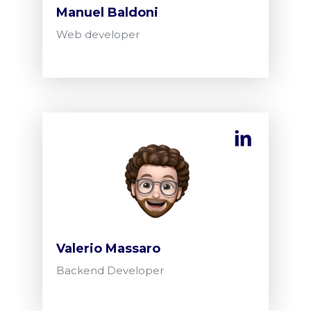
Manuel Baldoni
Web developer
Valerio Massaro
Backend Developer