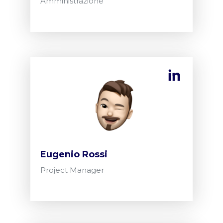
Amministrazione
Eugenio Rossi
Project Manager