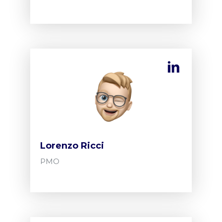
Lorenzo Ricci
PMO