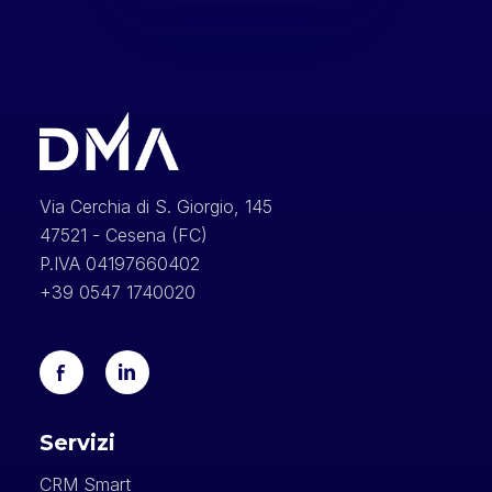
Via Cerchia di S. Giorgio, 145
47521 - Cesena (FC)
P.IVA 04197660402
+39 0547 1740020
Servizi
CRM Smart