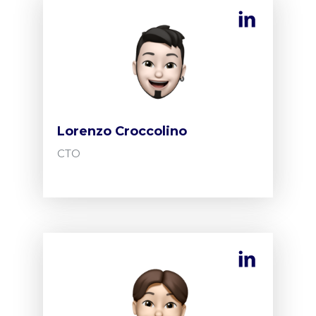
Lorenzo Croccolino
CTO