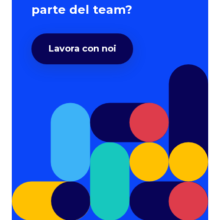
parte del team?
Lavora con noi