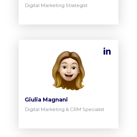
Digital Marketing Strategist
Giulia Magnani
Digital Marketing & CRM Specialist