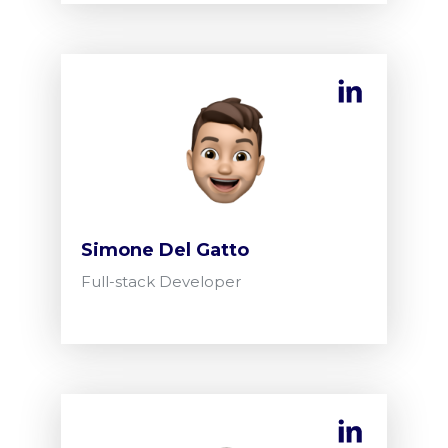
Simone Del Gatto
Full-stack Developer