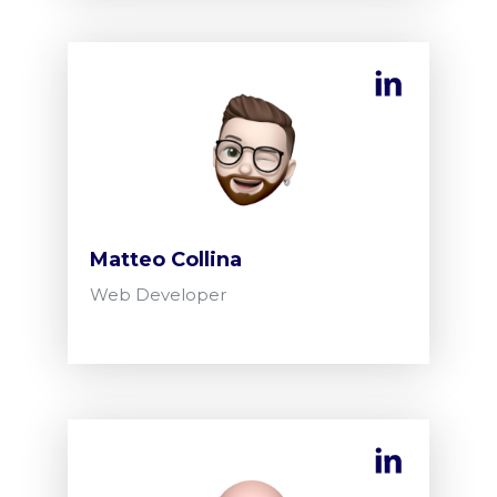
Matteo Collina
Web Developer