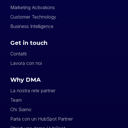
Marketing Activations
Customer Technology
Business Intelligence
Get in touch
Contatti
Lavora con noi
Why DMA
La nostra rete partner
Team
Chi Siamo
Parla con un HubSpot Partner