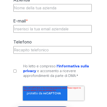
E-mail
*
Telefono
Ho letto e compreso
l'informativa sulla
privacy
e acconsento a ricevere
approfondimenti da parte di DMA.
*