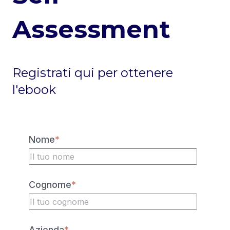
Assessment
Registrati qui per ottenere
l'ebook
Nome
*
Cognome
*
Azienda
*