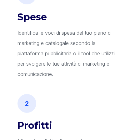
Spese
Identifica le voci di spesa del tuo piano di
marketing e catalogale secondo la
piattaforma pubblicitaria o il tool che utilizzi
per svolgere le tue attività di marketing e
comunicazione.
Profitti