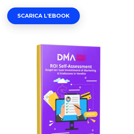
SCARICA L'EBOOK