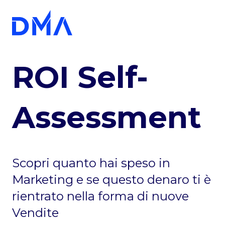
ROI Self-
Assessment
Scopri quanto hai speso in
Marketing e se questo denaro ti è
rientrato nella forma di nuove
Vendite