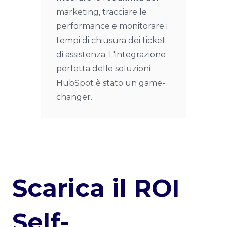
marketing, tracciare le
performance e monitorare i
tempi di chiusura dei ticket
di assistenza. L'integrazione
perfetta delle soluzioni
HubSpot è stato un game-
changer.
Scarica il ROI
Self-