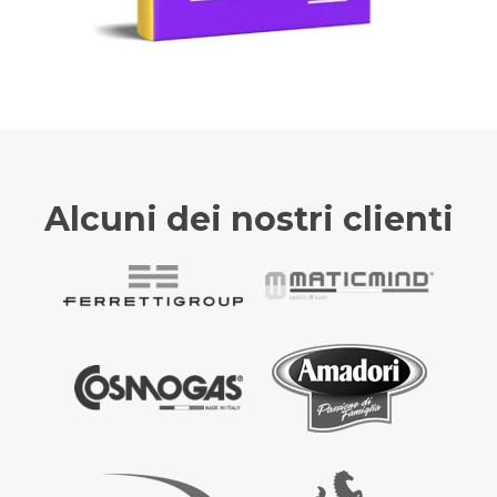
Alcuni dei nostri clienti