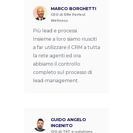
MARCO BORGHETTI
CEO di Effe Perfect
Wellness
Più lead e processi.
Insieme a loro siamo riusciti
a far utilizzare il CRM a tutta
la rete agenti ed ora
abbiamo il controllo
completo sul processo di
lead-management.
GUIDO ANGELO
INGENITO
CIO di TXT e-solutions