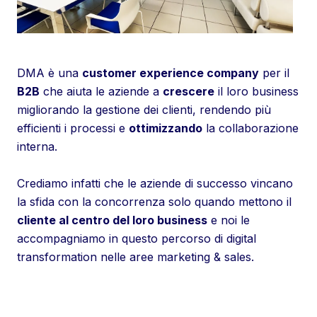
DMA è una
customer experience company
per il
B2B
che aiuta le aziende a
crescere
il loro business
migliorando la gestione dei clienti, rendendo più
efficienti i processi e
ottimizzando
la collaborazione
interna.
Crediamo infatti che le aziende di successo vincano
la sfida con la concorrenza solo quando mettono il
cliente al centro del loro business
e noi le
accompagniamo in questo percorso di digital
transformation nelle aree marketing & sales.