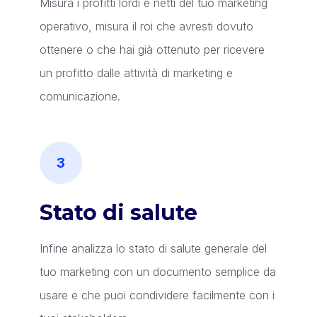
Misura i profitti lordi e netti del tuo marketing
operativo, misura il roi che avresti dovuto
ottenere o che hai già ottenuto per ricevere
un profitto dalle attività di marketing e
comunicazione.
Stato di salute
Infine analizza lo stato di salute generale del
tuo marketing con un documento semplice da
usare e che puoi condividere facilmente con i