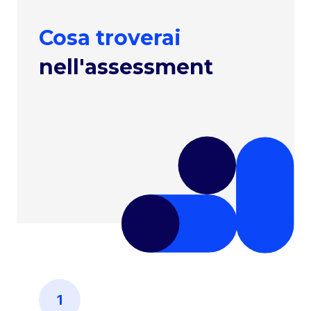
Cosa troverai
nell'assessment