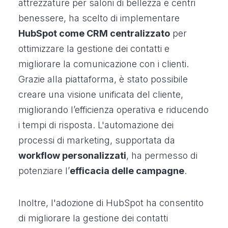
attrezzature per saloni di bellezza e centri
benessere, ha scelto di implementare
HubSpot come CRM centralizzato
per
ottimizzare la gestione dei contatti e
migliorare la comunicazione con i clienti.
Grazie alla piattaforma, è stato possibile
creare una visione unificata del cliente,
migliorando l’efficienza operativa e riducendo
i tempi di risposta. L'automazione dei
processi di marketing, supportata da
workflow personalizzati
, ha permesso di
potenziare l’
efficacia delle campagne
.
Inoltre, l'adozione di HubSpot ha consentito
di migliorare la gestione dei contatti