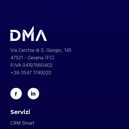
Via Cerchia di S. Giorgio, 145
47521 - Cesena (FC)
P.IVA 04197660402
+39 0547 1740020
Servizi
CRM Smart