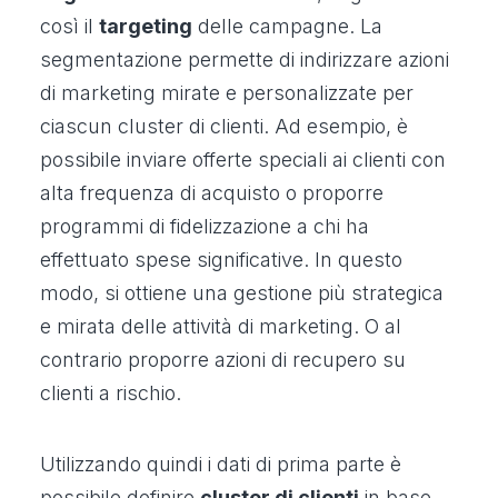
così il
targeting
delle campagne. La
segmentazione permette di indirizzare azioni
di marketing mirate e personalizzate per
ciascun cluster di clienti. Ad esempio, è
possibile inviare offerte speciali ai clienti con
alta frequenza di acquisto o proporre
programmi di fidelizzazione a chi ha
effettuato spese significative. In questo
modo, si ottiene una gestione più strategica
e mirata delle attività di marketing. O al
contrario proporre azioni di recupero su
clienti a rischio.
Utilizzando quindi i dati di prima parte è
possibile definire
cluster di clienti
in base