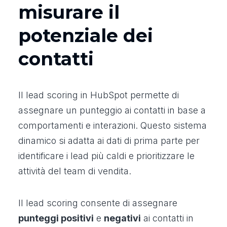
misurare il
potenziale dei
contatti
Il lead scoring in HubSpot permette di
assegnare un punteggio ai contatti in base a
comportamenti e interazioni. Questo sistema
dinamico si adatta ai dati di prima parte per
identificare i lead più caldi e prioritizzare le
attività del team di vendita.
Il lead scoring consente di assegnare
punteggi positivi
e
negativi
ai contatti in