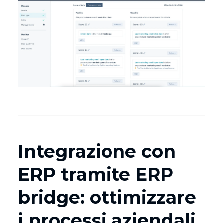
Integrazione con
ERP tramite ERP
bridge: ottimizzare
i processi aziendali