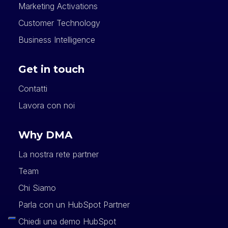
Marketing Activations
Customer Technology
Business Intelligence
Get in touch
Contatti
Lavora con noi
Why DMA
La nostra rete partner
Team
Chi Siamo
Parla con un HubSpot Partner
Chiedi una demo HubSpot