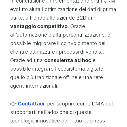
In conclusione l’implementazione di un CRM
evoluto aiuta l'ottimizzazione dei dati di prima
parte, offrendo alle aziende B2B un
vantaggio competitivo
. Grazie
all’automazione e alla personalizzazione, è
possibile migliorare il coinvolgimento dei
clienti e ottimizzare i processi di vendita.
Grazie ad una
consulenza ad hoc
è
possibile integrare l'ecosistema digitale,
quello più tradizionale offline e una rete
agenti internazionali.
👉
Contattaci
per scoprire come DMA può
supportarti nell’adozione di queste
tecnologie innovative per il tuo business