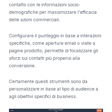
contatto con le informazioni socio-
demografiche per massimizzare l'efficacia
delle azioni commerciali.
Configurare il punteggio in base a interazioni
specifiche, come aperture email o visite a
pagine prodotto, permette di focalizzare gli
sforzi sui contatti più propensi alla
conversione.
Certamente questi strumenti sono da
personalizzare in base al tipo di audience a
agli obiettivi specifici di business.