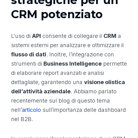
CRM potenziato
L'uso di
API
consente di collegare il
CRM
a
sistemi esterni per analizzare e ottimizzare il
flusso di dati
. Inoltre, l’integrazione con
strumenti di
Business Intelligence
permette
di elaborare report avanzati e analisi
dettagliate, garantendo una
visione olistica
dell’attività aziendale
. Abbiamo parlato
recentemente sul blog di questo tema
nell’
articolo
sull’importanza delle dashboard
nel B2B.