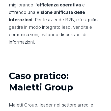
migliorando l'
efficienza operativa
e
offrendo una
visione unificata delle
interazioni
. Per le aziende B2B, ciò significa
gestire in modo integrato lead, vendite e
comunicazioni, evitando dispersioni di
informazioni.
Caso pratico:
Maletti Group
Maletti Group, leader nel settore arredi e