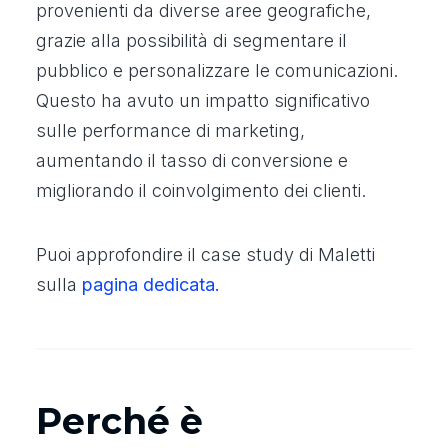
provenienti da diverse aree geografiche,
grazie alla possibilità di segmentare il
pubblico e personalizzare le comunicazioni.
Questo ha avuto un impatto significativo
sulle performance di marketing,
aumentando il tasso di conversione e
migliorando il coinvolgimento dei clienti.
Puoi approfondire il case study di Maletti
sulla
pagina dedicata.
Perché è