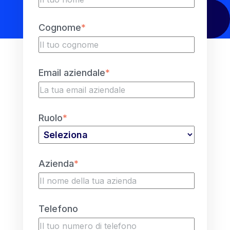
Cognome
*
Email aziendale
*
Ruolo
*
Azienda
*
Telefono