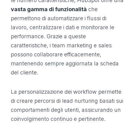
le numero caratteristiche, HubSpot offre una
vasta gamma di funzionalità
che
permettono di automatizzare i flussi di
lavoro, centralizzare i dati e monitorare le
performance. Grazie a queste
caratteristiche, i team marketing e sales
possono collaborare efficacemente,
mantenendo sempre aggiornata la scheda
del cliente.
La personalizzazione dei workflow permette
di creare percorsi di lead nurturing basati sui
comportamenti degli utenti, assicurando un
coinvolgimento continuo e pertinente.