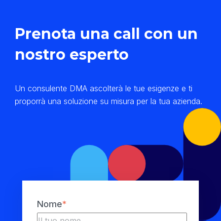
Prenota una call con un
nostro esperto
Un consulente DMA ascolterà le tue esigenze e ti
proporrà una soluzione su misura per la tua azienda.
Nome
*