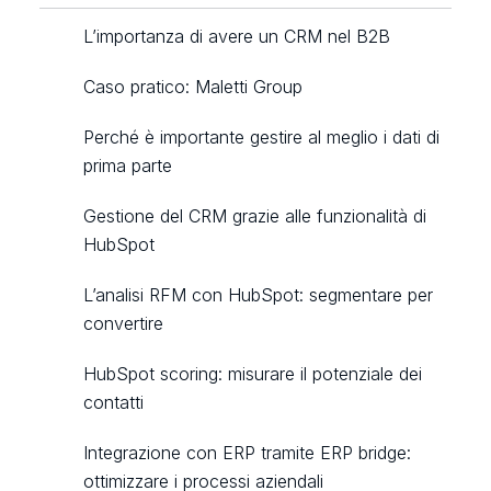
L’importanza di avere un CRM nel B2B
Caso pratico: Maletti Group
Perché è importante gestire al meglio i dati di
prima parte
Gestione del CRM grazie alle funzionalità di
HubSpot
L’analisi RFM con HubSpot: segmentare per
convertire
HubSpot scoring: misurare il potenziale dei
contatti
Integrazione con ERP tramite ERP bridge:
ottimizzare i processi aziendali