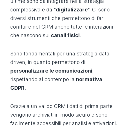
ultime sono da integrare nella strategia
complessiva e da “
digitalizzare
”. Ci sono
diversi strumenti che permettono di far
confluire nel CRM anche tutte le interazioni
che nascono sui
canali fisici
.
Sono fondamentali per una strategia data-
driven, in quanto permettono di
personalizzare le comunicazioni
,
rispettando al contempo la
normativa
GDPR.
Grazie a un valido CRM i dati di prima parte
vengono archiviati in modo sicuro e sono
facilmente accessibili per analisi e attivazioni.