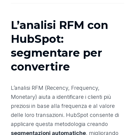
L’analisi RFM con
HubSpot:
segmentare per
convertire
L’analisi RFM (Recency, Frequency,
Monetary) aiuta a identificare i clienti più
preziosi in base alla frequenza e al valore
delle loro transazioni. HubSpot consente di
applicare questa metodologia creando
segmentazioni automatiche
, migliorando