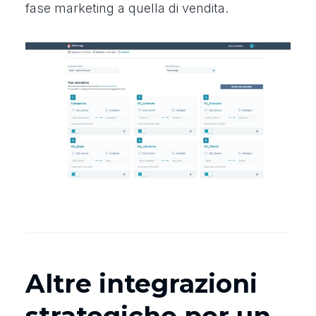
fase marketing a quella di vendita.
Altre integrazioni
strategiche per un