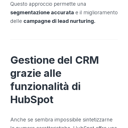
Questo approccio permette una
segmentazione accurata
e il miglioramento
delle
campagne di lead nurturing.
Gestione del CRM
grazie alle
funzionalità di
HubSpot
Anche se sembra impossibile sintetizzarne