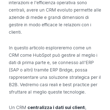
interazioni e l'efficienza operativa sono
centrali, avere un CRM evoluto permette alle
aziende di medie e grandi dimensioni di
gestire in modo efficace le relazioni con i
clienti.
In questo articolo esploreremo come un
CRM come HubSpot può gestire al meglio i
dati di prima parte e, se connesso all'ERP
(SAP o altri) tramite ERP Bridge, possa
rappresentare una soluzione strategica per il
B2B. Vedremo casi reali e best practice per
sfruttare al meglio queste tecnologie.
Un CRM
centralizza i dati sui client
i,