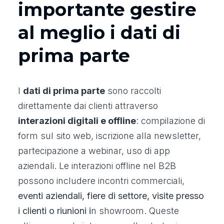
importante gestire
al meglio i dati di
prima parte
I
dati di prima parte
sono raccolti
direttamente dai clienti attraverso
interazioni digitali e offline
: compilazione di
form sul sito web, iscrizione alla newsletter,
partecipazione a webinar, uso di app
aziendali. Le interazioni offline nel B2B
possono includere incontri commerciali,
eventi aziendali, fiere di settore, visite presso
i clienti o riunioni i
n showroom. Queste