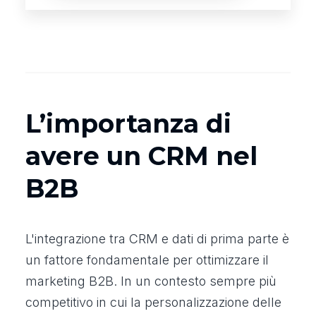
L’importanza di
avere un CRM nel
B2B
L'integrazione tra CRM e dati di prima parte è
un fattore fondamentale per ottimizzare il
marketing B2B. In un contesto sempre più
competitivo in cui la personalizzazione delle