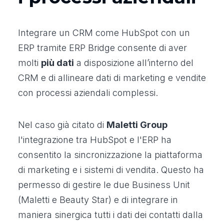
Integrare un CRM come HubSpot con un
ERP tramite ERP Bridge consente di aver
molti
più dati
a disposizione all’interno del
CRM e di allineare dati di marketing e vendite
con processi aziendali complessi.
Nel caso già citato di
Maletti Group
l'integrazione tra HubSpot e l'ERP ha
consentito la sincronizzazione la piattaforma
di marketing e i sistemi di vendita. Questo ha
permesso di gestire le due Business Unit
(Maletti e Beauty Star) e di integrare in
maniera sinergica tutti i dati dei contatti dalla