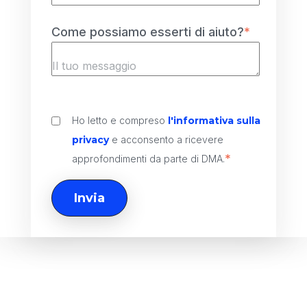
Come possiamo esserti di aiuto?
*
Ho letto e compreso
l'informativa sulla
privacy
e acconsento a ricevere
*
approfondimenti da parte di DMA.