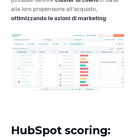
alla loro propensione all'acquisto,
ottimizzando le azioni di marketing
.
HubSpot scoring: