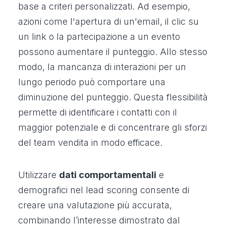
base a criteri personalizzati. Ad esempio,
azioni come l'apertura di un'email, il clic su
un link o la partecipazione a un evento
possono aumentare il punteggio. Allo stesso
modo, la mancanza di interazioni per un
lungo periodo può comportare una
diminuzione del punteggio. Questa flessibilità
permette di identificare i contatti con il
maggior potenziale e di concentrare gli sforzi
del team vendita in modo efficace.
Utilizzare
dati comportamentali
e
demografici nel lead scoring consente di
creare una valutazione più accurata,
combinando l’interesse dimostrato dal