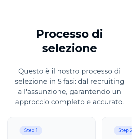
Processo di
selezione
Questo è il nostro processo di
selezione in 5 fasi: dal recruiting
all'assunzione, garantendo un
approccio completo e accurato.
Step 1
Step 2