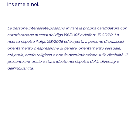
insieme a noi.
Le persone interessate possono inviare la propria candidatura con
autorizzazione ai sensi del dlgs 196/2003 e dell'art. 13 GDPR. La
ricerca rispetta il dlgs 198/2006 ed è aperta a persone di qualsiasi
orientamento o espressione di genere, orientamento sessuale,
età,etnia, credo religioso e non fa discriminazione sulla disabilità. Il
presente annuncio è stato ideato nel rispetto del la diversity e
dell’inclusività.