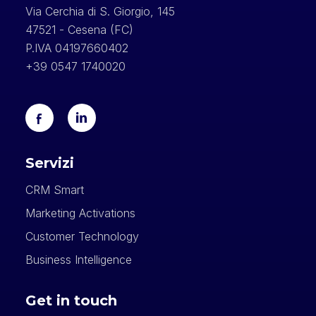
Via Cerchia di S. Giorgio, 145
47521 - Cesena (FC)
P.IVA 04197660402
+39 0547 1740020
Servizi
CRM Smart
Marketing Activations
Customer Technology
Business Intelligence
Get in touch