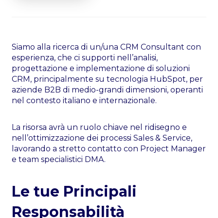
Siamo alla ricerca di un/una
CRM Consultant
con
esperienza, che ci supporti nell’
analisi,
progettazione e implementazione di soluzioni
CRM
, principalmente su
tecnologia HubSpot
, per
aziende B2B di medio-grandi dimensioni, operanti
nel contesto italiano e internazionale.
La risorsa avrà un ruolo chiave nel
ridisegno e
nell’ottimizzazione dei processi Sales & Service
,
lavorando a stretto contatto con Project Manager
e team specialistici DMA.
Le tue Principali
Responsabilità