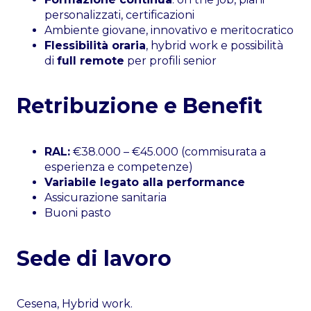
personalizzati, certificazioni
Ambiente giovane, innovativo e meritocratico
Flessibilità oraria
, hybrid work e possibilità
di
full remote
per profili senior
Retribuzione e Benefit
RAL:
€38.000 – €45.000 (commisurata a
esperienza e competenze)
Variabile legato alla performance
Assicurazione sanitaria
Buoni pasto
Sede di lavoro
Cesena, Hybrid work.