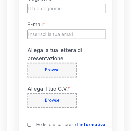
E-mail
*
Allega la tua lettera di
presentazione
Browse
Allega il tuo C.V.
*
Browse
Ho letto e compreso
l'informativa