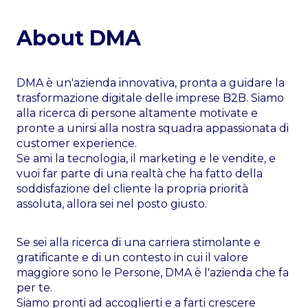
About
DMA
DMA è un'azienda innovativa, pronta a guidare la
trasformazione digitale delle imprese B2B. Siamo
alla ricerca di persone altamente motivate e
pronte a unirsi alla nostra squadra appassionata di
customer experience.
Se ami la tecnologia, il marketing e le vendite, e
vuoi far parte di una realtà che ha fatto della
soddisfazione del cliente la propria priorità
assoluta, allora sei nel posto giusto.
Se sei alla ricerca di una carriera stimolante e
gratificante e di un contesto in cui il valore
maggiore sono le Persone, DMA è l'azienda che fa
per te.
Siamo pronti ad accoglierti e a farti crescere