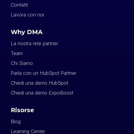
Contatti
Lavora con noi
Why DMA
La nostra rete partner
Team
Chi Siamo
Parla con un HubSpot Partner
Chiedi una demo HubSpot
Chiedi una demo ExpoBoost
Risorse
Blog
Learning Center