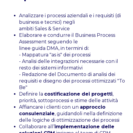
Analizzare i processi aziendali e i requisiti (di
business e tecnici) negli
ambiti Sales & Service
Elaborare e condurre il Business Process
Assessment seguendo le
linee guida DMA, in termini di:
- Mappatura "as is" dei processi
- Analisi delle integrazioni necessarie con il
resto dei sistemi informativi
- Redazione del Documento di analisi dei
requisiti e disegno dei processi ottimizzati "To
Be"
Definire la
costificazione dei progetti
,
priorità, sottoprocessi e stime delle attività
Affiancare i clienti con un
approccio
consulenziale
, guidandoli nella definizione
delle logiche di ottimizzazione dei processi
Collaborare all’
implementazione delle