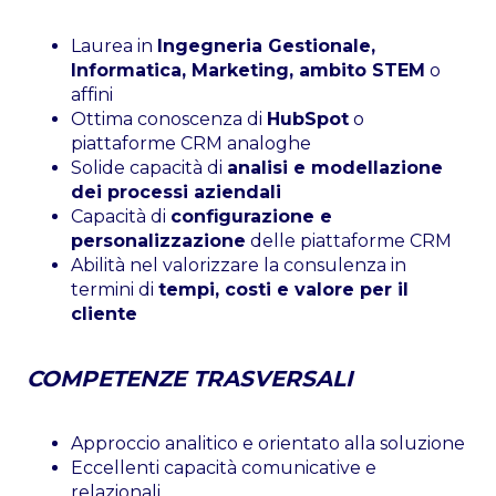
Laurea in
Ingegneria Gestionale,
Informatica, Marketing, ambito STEM
o
affini
Ottima conoscenza di
HubSpot
o
piattaforme CRM analoghe
Solide capacità di
analisi e modellazione
dei processi aziendali
Capacità di
configurazione e
personalizzazione
delle piattaforme CRM
Abilità nel valorizzare la consulenza in
termini di
tempi, costi e valore per il
cliente
COMPETENZE TRASVERSALI
Approccio analitico e orientato alla soluzione
Eccellenti capacità comunicative e
relazionali