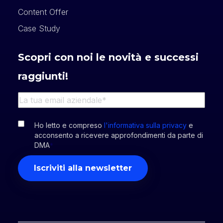
Content Offer
Case Study
Scopri con noi le novità e successi
raggiunti!
Ho letto e compreso
l'informativa sulla privacy
e
acconsento a ricevere approfondimenti da parte di
DMA
*