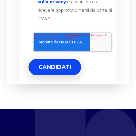
sulla privacy
e acconsento a
ricevere approfondimenti da parte di
*
DMA.