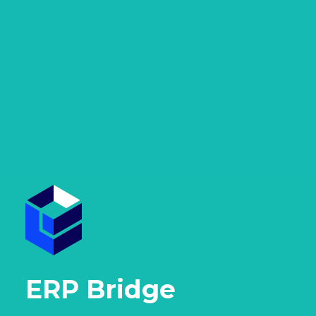
ERP Bridge