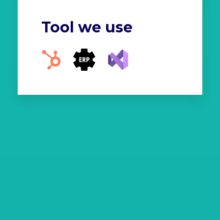
Tool we use