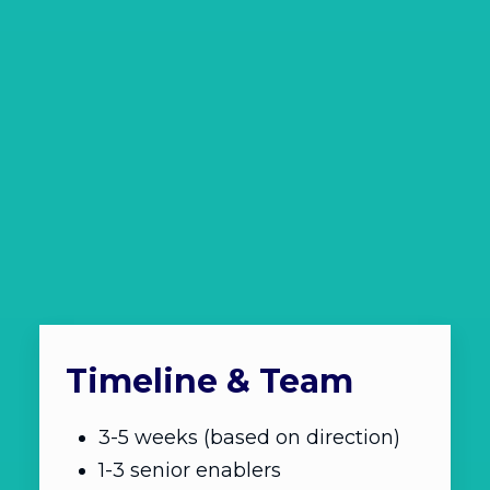
Timeline & Team
3-5 weeks (based on direction)
1-3 senior enablers