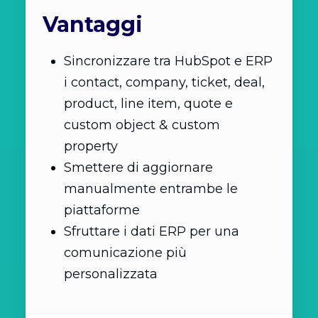
Vantaggi
Sincronizzare tra HubSpot e ERP
i contact, company, ticket, deal,
product, line item, quote e
custom object & custom
property
Smettere di aggiornare
manualmente entrambe le
piattaforme
Sfruttare i dati ERP per una
comunicazione più
personalizzata