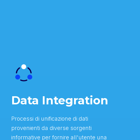
Data Integration
Processi di unificazione di dati
provenienti da diverse sorgenti
informative per fornire all'utente una