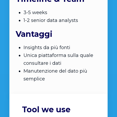
3-5 weeks
1-2 senior data analysts
Vantaggi
Insights da più fonti
Unica piattaforma sulla quale
consultare i dati
Manutenzione del dato più
semplice
Tool we use